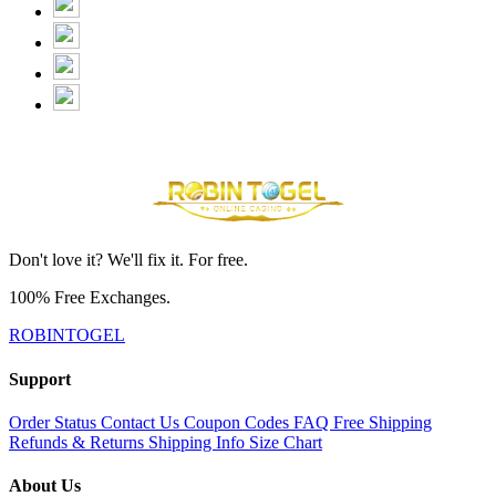
Don't love it? We'll fix it. For free.
100% Free Exchanges.
ROBINTOGEL
Support
Order Status
Contact Us
Coupon Codes
FAQ
Free Shipping
Refunds & Returns
Shipping Info
Size Chart
About Us