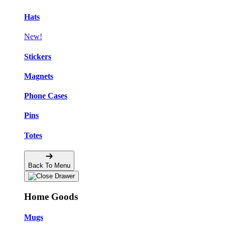
Hats
New!
Stickers
Magnets
Phone Cases
Pins
Totes
Back To Menu
Home Goods
Mugs