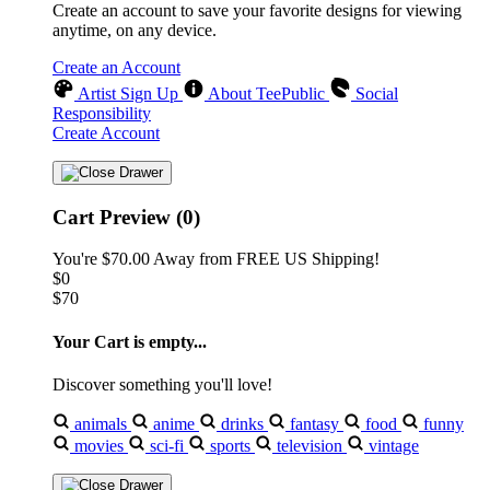
Create an account to save your favorite designs for viewing
anytime, on any device.
Create an Account
Artist Sign Up
About TeePublic
Social
Responsibility
Create Account
Cart Preview (0)
You're
$70.00
Away from
FREE US Shipping!
$0
$70
Your Cart is empty...
Discover something you'll love!
animals
anime
drinks
fantasy
food
funny
movies
sci-fi
sports
television
vintage