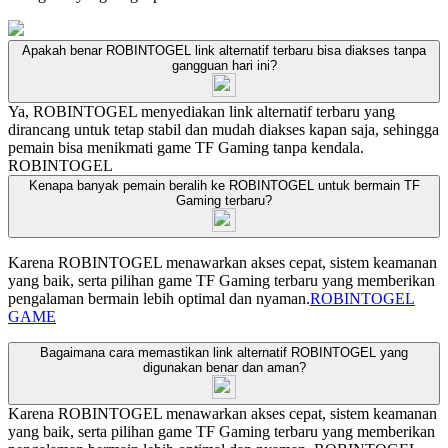
Apakah benar ROBINTOGEL link alternatif terbaru bisa diakses tanpa
gangguan hari ini?
Ya, ROBINTOGEL menyediakan link alternatif terbaru yang
dirancang untuk tetap stabil dan mudah diakses kapan saja, sehingga
pemain bisa menikmati game TF Gaming tanpa kendala.
ROBINTOGEL
Kenapa banyak pemain beralih ke ROBINTOGEL untuk bermain TF
Gaming terbaru?
Karena ROBINTOGEL menawarkan akses cepat, sistem keamanan
yang baik, serta pilihan game TF Gaming terbaru yang memberikan
pengalaman bermain lebih optimal dan nyaman.
ROBINTOGEL
GAME
Bagaimana cara memastikan link alternatif ROBINTOGEL yang
digunakan benar dan aman?
Karena ROBINTOGEL menawarkan akses cepat, sistem keamanan
yang baik, serta pilihan game TF Gaming terbaru yang memberikan