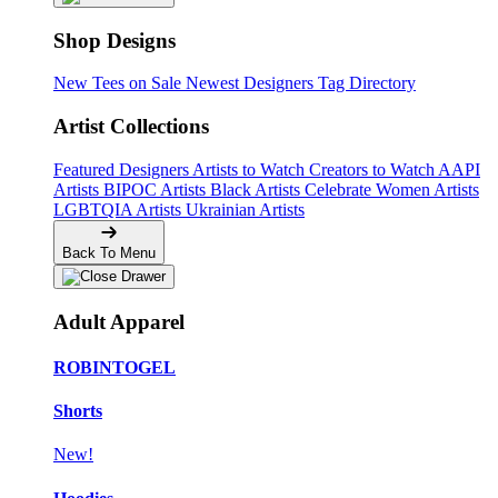
Shop Designs
New Tees on Sale
Newest Designers
Tag Directory
Artist Collections
Featured Designers
Artists to Watch
Creators to Watch
AAPI
Artists
BIPOC Artists
Black Artists
Celebrate Women Artists
LGBTQIA Artists
Ukrainian Artists
Back To Menu
Adult Apparel
ROBINTOGEL
Shorts
New!