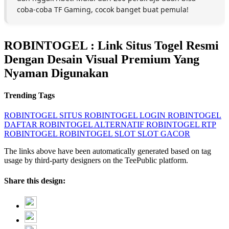
coba-coba TF Gaming, cocok banget buat pemula!
ROBINTOGEL : Link Situs Togel Resmi
Dengan Desain Visual Premium Yang
Nyaman Digunakan
Trending Tags
ROBINTOGEL
SITUS ROBINTOGEL
LOGIN ROBINTOGEL
DAFTAR ROBINTOGEL
ALTERNATIF ROBINTOGEL
RTP
ROBINTOGEL
ROBINTOGEL SLOT
SLOT GACOR
The links above have been automatically generated based on tag
usage by third-party designers on the TeePublic platform.
Share this design: