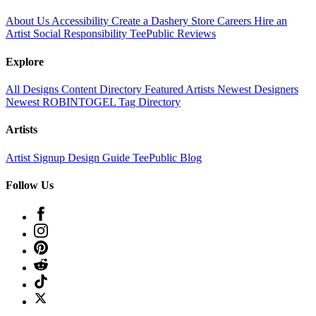
About Us
Accessibility
Create a Dashery Store
Careers
Hire an
Artist
Social Responsibility
TeePublic Reviews
Explore
All Designs
Content Directory
Featured Artists
Newest Designers
Newest ROBINTOGEL
Tag Directory
Artists
Artist Signup
Design Guide
TeePublic Blog
Follow Us