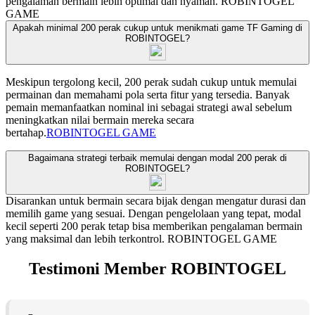
pengalaman bermain lebih optimal dan nyaman.
ROBINTOGEL
GAME
Apakah minimal 200 perak cukup untuk menikmati game TF Gaming di
ROBINTOGEL?
Meskipun tergolong kecil, 200 perak sudah cukup untuk memulai
permainan dan memahami pola serta fitur yang tersedia. Banyak
pemain memanfaatkan nominal ini sebagai strategi awal sebelum
meningkatkan nilai bermain mereka secara
bertahap.
ROBINTOGEL GAME
Bagaimana strategi terbaik memulai dengan modal 200 perak di
ROBINTOGEL?
Disarankan untuk bermain secara bijak dengan mengatur durasi dan
memilih game yang sesuai. Dengan pengelolaan yang tepat, modal
kecil seperti 200 perak tetap bisa memberikan pengalaman bermain
yang maksimal dan lebih terkontrol.
ROBINTOGEL GAME
Testimoni Member ROBINTOGEL