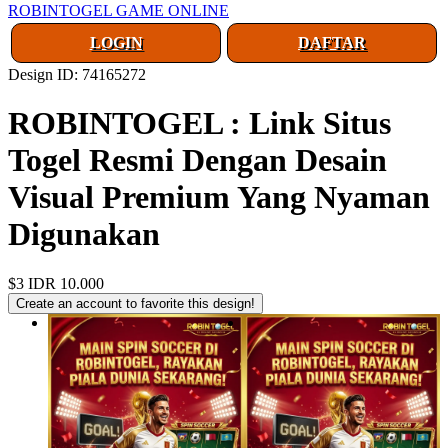
ROBINTOGEL GAME ONLINE
LOGIN
DAFTAR
Design ID: 74165272
ROBINTOGEL : Link Situs
Togel Resmi Dengan Desain
Visual Premium Yang Nyaman
Digunakan
$3
IDR 10.000
Create an account to favorite this design!