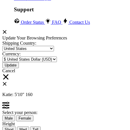
Support
Order Status
FAQ
Contact Us
Update Your Browsing Preferences
Shipping Country:
Currency:
Cancel
Katie:
5'10"
160
Select your person:
Male
Female
Height
Short
Med
Tall