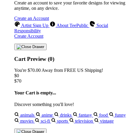
Create an account to save your favorite designs for viewing
anytime, on any device.
Create an Account
Artist Sign Up
About TeePublic
Social
Responsibility
Create Account
Cart Preview (0)
You're
$70.00
Away from
FREE US Shipping!
$0
$70
Your Cart is empty...
Discover something you'll love!
animals
anime
drinks
fantasy
food
funny
movies
sci-fi
sports
television
vintage