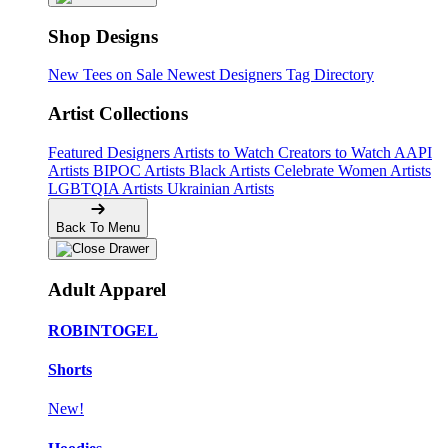
Shop Designs
New Tees on Sale
Newest Designers
Tag Directory
Artist Collections
Featured Designers
Artists to Watch
Creators to Watch
AAPI
Artists
BIPOC Artists
Black Artists
Celebrate Women Artists
LGBTQIA Artists
Ukrainian Artists
Back To Menu
Adult Apparel
ROBINTOGEL
Shorts
New!