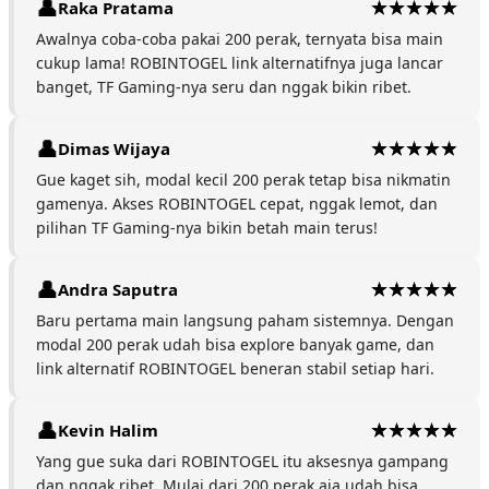
Raka Pratama
Awalnya coba-coba pakai 200 perak, ternyata bisa main
cukup lama! ROBINTOGEL link alternatifnya juga lancar
banget, TF Gaming-nya seru dan nggak bikin ribet.
Dimas Wijaya
Gue kaget sih, modal kecil 200 perak tetap bisa nikmatin
gamenya. Akses ROBINTOGEL cepat, nggak lemot, dan
pilihan TF Gaming-nya bikin betah main terus!
Andra Saputra
Baru pertama main langsung paham sistemnya. Dengan
modal 200 perak udah bisa explore banyak game, dan
link alternatif ROBINTOGEL beneran stabil setiap hari.
Kevin Halim
Yang gue suka dari ROBINTOGEL itu aksesnya gampang
dan nggak ribet. Mulai dari 200 perak aja udah bisa