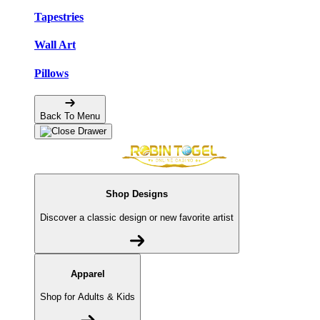
Tapestries
Wall Art
Pillows
Back To Menu
Shop Designs
Discover a classic design or new favorite artist
Apparel
Shop for Adults & Kids