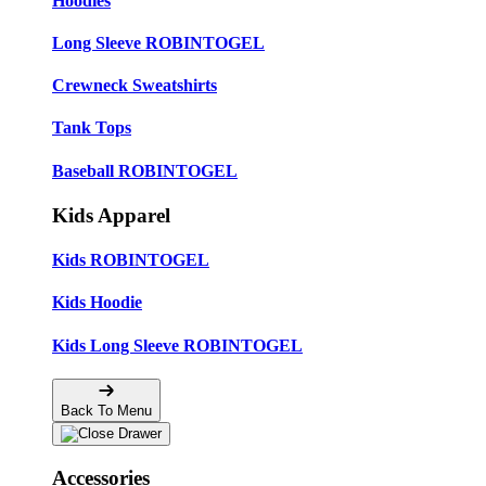
Hoodies
Long Sleeve ROBINTOGEL
Crewneck Sweatshirts
Tank Tops
Baseball ROBINTOGEL
Kids Apparel
Kids ROBINTOGEL
Kids Hoodie
Kids Long Sleeve ROBINTOGEL
Back To Menu
Accessories