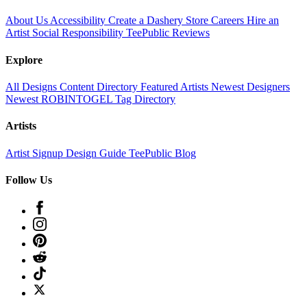
About Us
Accessibility
Create a Dashery Store
Careers
Hire an
Artist
Social Responsibility
TeePublic Reviews
Explore
All Designs
Content Directory
Featured Artists
Newest Designers
Newest ROBINTOGEL
Tag Directory
Artists
Artist Signup
Design Guide
TeePublic Blog
Follow Us