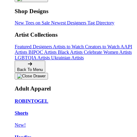
Shop Designs
New Tees on Sale
Newest Designers
Tag Directory
Artist Collections
Featured Designers
Artists to Watch
Creators to Watch
AAPI
Artists
BIPOC Artists
Black Artists
Celebrate Women Artists
LGBTQIA Artists
Ukrainian Artists
Back To Menu
Adult Apparel
ROBINTOGEL
Shorts
New!