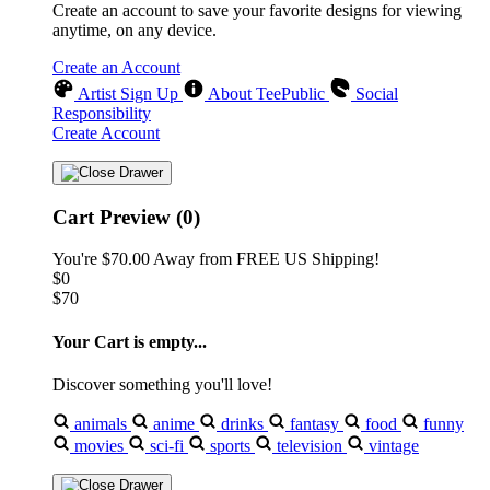
Create an account to save your favorite designs for viewing
anytime, on any device.
Create an Account
Artist Sign Up
About TeePublic
Social
Responsibility
Create Account
Cart Preview (0)
You're
$70.00
Away from
FREE US Shipping!
$0
$70
Your Cart is empty...
Discover something you'll love!
animals
anime
drinks
fantasy
food
funny
movies
sci-fi
sports
television
vintage