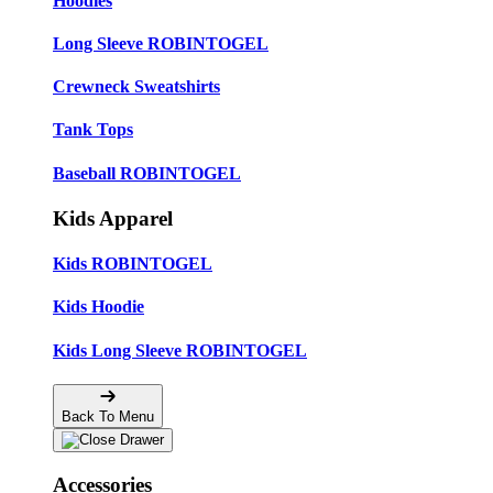
Hoodies
Long Sleeve ROBINTOGEL
Crewneck Sweatshirts
Tank Tops
Baseball ROBINTOGEL
Kids Apparel
Kids ROBINTOGEL
Kids Hoodie
Kids Long Sleeve ROBINTOGEL
Back To Menu
Accessories