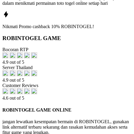
dalam menikmati permainan toto togel online setiap hari
Nikmati
Promo
cashback 10%
ROBINTOGEL!
ROBINTOGEL GAME
Bocoran RTP
4.9 out of 5
Server Thailand
4.9 out of 5
Customer Reviews
4.6 out of 5
ROBINTOGEL GAME ONLINE
jangan lewatkan kesempatan bermain di ROBINTOGEL, gunakan
link alternatif terbaru sekarang dan rasakan kemudahan akses serta
fitur game yang lengkap.