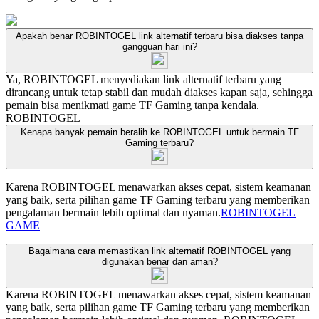
Apakah benar ROBINTOGEL link alternatif terbaru bisa diakses tanpa
gangguan hari ini?
Ya, ROBINTOGEL menyediakan link alternatif terbaru yang
dirancang untuk tetap stabil dan mudah diakses kapan saja, sehingga
pemain bisa menikmati game TF Gaming tanpa kendala.
ROBINTOGEL
Kenapa banyak pemain beralih ke ROBINTOGEL untuk bermain TF
Gaming terbaru?
Karena ROBINTOGEL menawarkan akses cepat, sistem keamanan
yang baik, serta pilihan game TF Gaming terbaru yang memberikan
pengalaman bermain lebih optimal dan nyaman.
ROBINTOGEL
GAME
Bagaimana cara memastikan link alternatif ROBINTOGEL yang
digunakan benar dan aman?
Karena ROBINTOGEL menawarkan akses cepat, sistem keamanan
yang baik, serta pilihan game TF Gaming terbaru yang memberikan