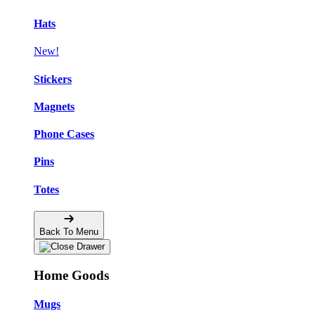
Hats
New!
Stickers
Magnets
Phone Cases
Pins
Totes
Back To Menu
Home Goods
Mugs