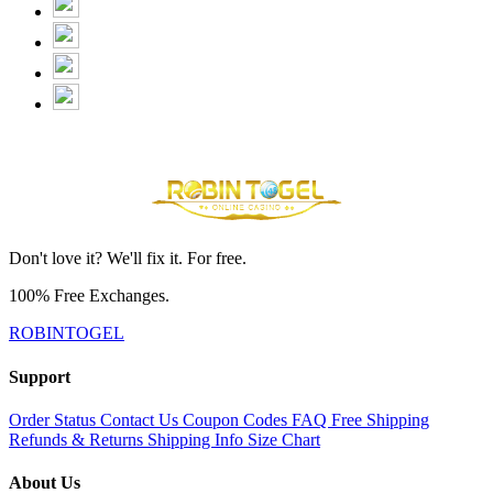
Don't love it? We'll fix it. For free.
100% Free Exchanges.
ROBINTOGEL
Support
Order Status
Contact Us
Coupon Codes
FAQ
Free Shipping
Refunds & Returns
Shipping Info
Size Chart
About Us