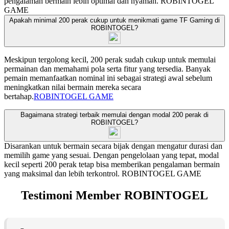
pengalaman bermain lebih optimal dan nyaman.
ROBINTOGEL
GAME
Apakah minimal 200 perak cukup untuk menikmati game TF Gaming di
ROBINTOGEL?
Meskipun tergolong kecil, 200 perak sudah cukup untuk memulai
permainan dan memahami pola serta fitur yang tersedia. Banyak
pemain memanfaatkan nominal ini sebagai strategi awal sebelum
meningkatkan nilai bermain mereka secara
bertahap.
ROBINTOGEL GAME
Bagaimana strategi terbaik memulai dengan modal 200 perak di
ROBINTOGEL?
Disarankan untuk bermain secara bijak dengan mengatur durasi dan
memilih game yang sesuai. Dengan pengelolaan yang tepat, modal
kecil seperti 200 perak tetap bisa memberikan pengalaman bermain
yang maksimal dan lebih terkontrol.
ROBINTOGEL GAME
Testimoni Member ROBINTOGEL