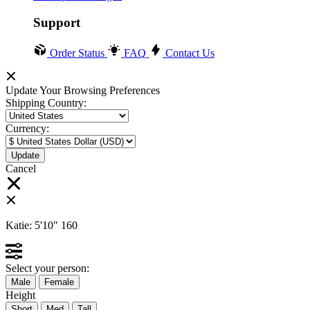
Support
Order Status
FAQ
Contact Us
Update Your Browsing Preferences
Shipping Country:
Currency:
Cancel
Katie:
5'10"
160
Select your person:
Male
Female
Height
Short
Med
Tall