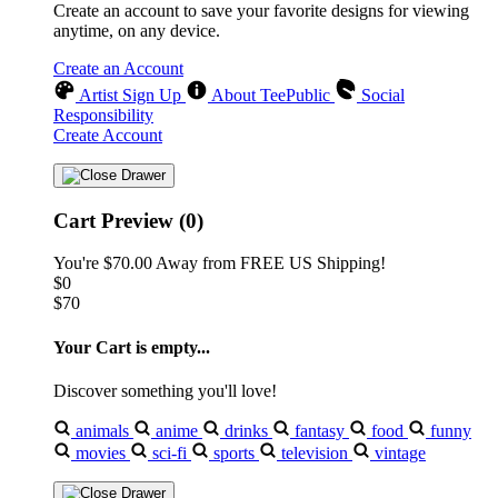
Create an account to save your favorite designs for viewing
anytime, on any device.
Create an Account
Artist Sign Up
About TeePublic
Social
Responsibility
Create Account
Cart Preview (0)
You're
$70.00
Away from
FREE US Shipping!
$0
$70
Your Cart is empty...
Discover something you'll love!
animals
anime
drinks
fantasy
food
funny
movies
sci-fi
sports
television
vintage