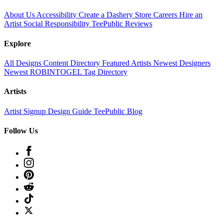
About Us
Accessibility
Create a Dashery Store
Careers
Hire an
Artist
Social Responsibility
TeePublic Reviews
Explore
All Designs
Content Directory
Featured Artists
Newest Designers
Newest ROBINTOGEL
Tag Directory
Artists
Artist Signup
Design Guide
TeePublic Blog
Follow Us