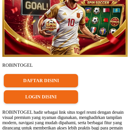
ROBINTOGEL
DAFTAR DISINI
LOGIN DISINI
ROBINTOGEL hadir sebagai link situs togel resmi dengan desain
visual premium yang nyaman digunakan, menghadirkan tampilan
modern, navigasi yang mudah dipahami, serta berbagai fitur yang
dirancang untuk memberikan akses lebih praktis bagi para pemain