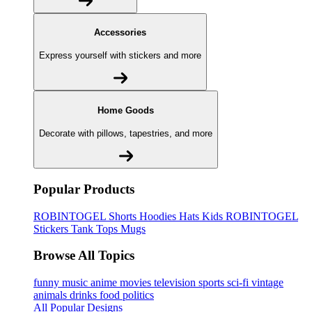
Accessories
Express yourself with stickers and more
Home Goods
Decorate with pillows, tapestries, and more
Popular Products
ROBINTOGEL
Shorts
Hoodies
Hats
Kids ROBINTOGEL
Stickers
Tank Tops
Mugs
Browse All Topics
funny
music
anime
movies
television
sports
sci-fi
vintage
animals
drinks
food
politics
All Popular Designs