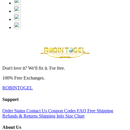
Don't love it? We'll fix it. For free.
100% Free Exchanges.
ROBINTOGEL
Support
Order Status
Contact Us
Coupon Codes
FAQ
Free Shipping
Refunds & Returns
Shipping Info
Size Chart
About Us