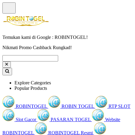
Temukan kami di Google : ROBINTOGEL!
Nikmati Promo Cashback Rungkad!
Explore Categories
Popular Products
ROBINTOGEL
ROBIN TOGEL
RTP SLOT
Slot Gacor
PASARAN TOGEL
Website
ROBINTOGEL
ROBINTOGEL Resmi