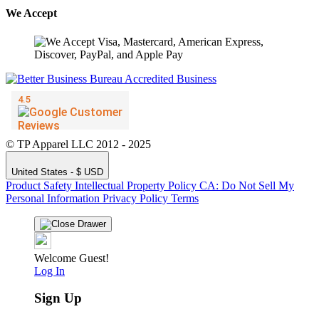
We Accept
© TP Apparel LLC 2012 - 2025
United States - $ USD
Product Safety
Intellectual Property Policy
CA: Do Not Sell My
Personal Information
Privacy Policy
Terms
Welcome Guest!
Log In
Sign Up