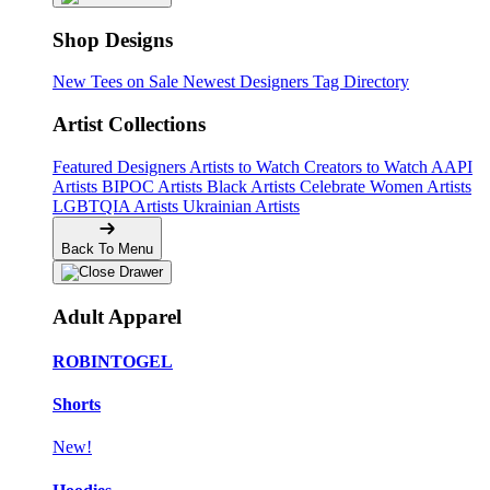
Shop Designs
New Tees on Sale
Newest Designers
Tag Directory
Artist Collections
Featured Designers
Artists to Watch
Creators to Watch
AAPI
Artists
BIPOC Artists
Black Artists
Celebrate Women Artists
LGBTQIA Artists
Ukrainian Artists
Back To Menu
Adult Apparel
ROBINTOGEL
Shorts
New!