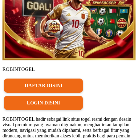
ROBINTOGEL
DAFTAR DISINI
LOGIN DISINI
ROBINTOGEL hadir sebagai link situs togel resmi dengan desain
visual premium yang nyaman digunakan, menghadirkan tampilan
modern, navigasi yang mudah dipahami, serta berbagai fitur yang
dirancang untuk memberikan akses lebih praktis bagi para pemain