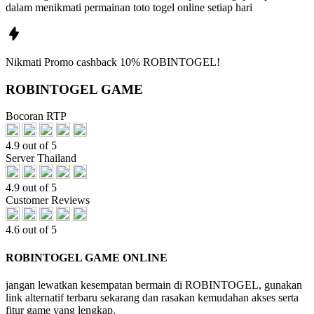
dalam menikmati permainan toto togel online setiap hari
Nikmati
Promo
cashback 10%
ROBINTOGEL!
ROBINTOGEL GAME
Bocoran RTP
4.9 out of 5
Server Thailand
4.9 out of 5
Customer Reviews
4.6 out of 5
ROBINTOGEL GAME ONLINE
jangan lewatkan kesempatan bermain di ROBINTOGEL, gunakan
link alternatif terbaru sekarang dan rasakan kemudahan akses serta
fitur game yang lengkap.