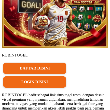
ROBINTOGEL
DAFTAR DISINI
LOGIN DISINI
ROBINTOGEL hadir sebagai link situs togel resmi dengan desain
visual premium yang nyaman digunakan, menghadirkan tampilan
modern, navigasi yang mudah dipahami, serta berbagai fitur yang
dirancang untuk memberikan akses lebih praktis bagi para pemain