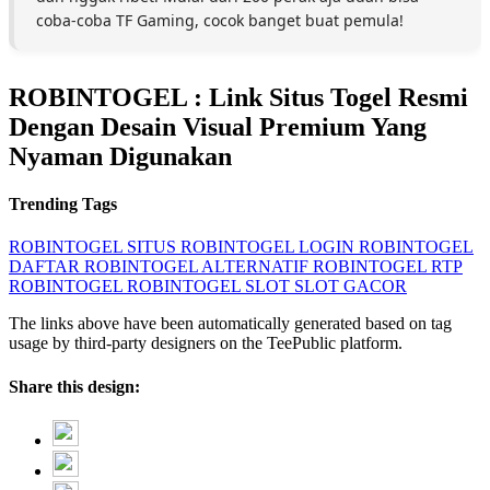
coba-coba TF Gaming, cocok banget buat pemula!
ROBINTOGEL : Link Situs Togel Resmi
Dengan Desain Visual Premium Yang
Nyaman Digunakan
Trending Tags
ROBINTOGEL
SITUS ROBINTOGEL
LOGIN ROBINTOGEL
DAFTAR ROBINTOGEL
ALTERNATIF ROBINTOGEL
RTP
ROBINTOGEL
ROBINTOGEL SLOT
SLOT GACOR
The links above have been automatically generated based on tag
usage by third-party designers on the TeePublic platform.
Share this design: