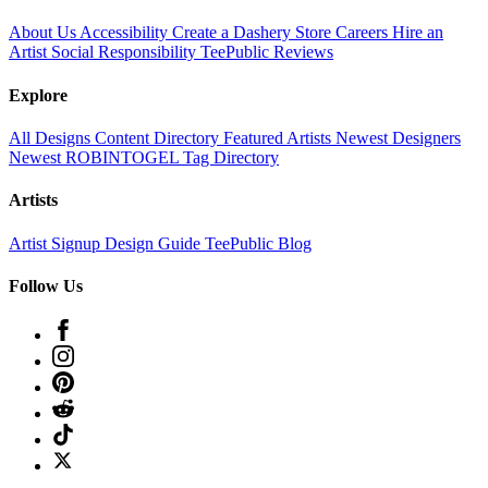
About Us
Accessibility
Create a Dashery Store
Careers
Hire an
Artist
Social Responsibility
TeePublic Reviews
Explore
All Designs
Content Directory
Featured Artists
Newest Designers
Newest ROBINTOGEL
Tag Directory
Artists
Artist Signup
Design Guide
TeePublic Blog
Follow Us