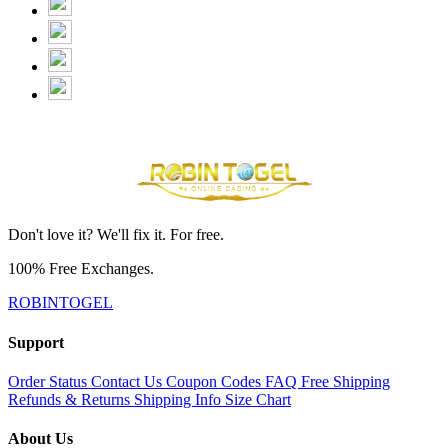
Don't love it? We'll fix it. For free.
100% Free Exchanges.
ROBINTOGEL
Support
Order Status
Contact Us
Coupon Codes
FAQ
Free Shipping
Refunds & Returns
Shipping Info
Size Chart
About Us