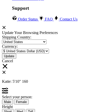
Support
Order Status
FAQ
Contact Us
Update Your Browsing Preferences
Shipping Country:
Currency:
Cancel
Katie:
5'10"
160
Select your person:
Male
Female
Height
Short
Med
Tall