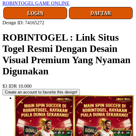
ROBINTOGEL GAME ONLINE
LOGIN
DAFTAR
Design ID: 74165272
ROBINTOGEL : Link Situs
Togel Resmi Dengan Desain
Visual Premium Yang Nyaman
Digunakan
$3
IDR 10.000
Create an account to favorite this design!