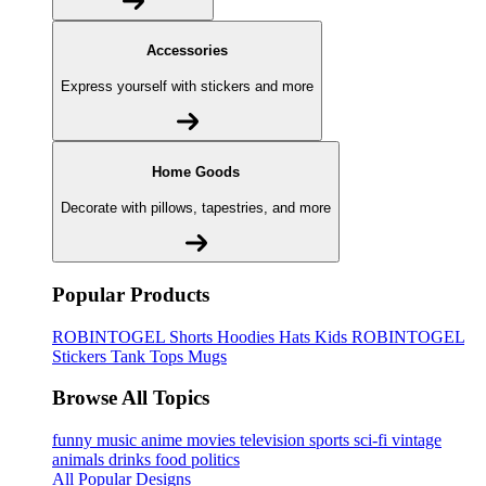
Accessories
Express yourself with stickers and more
Home Goods
Decorate with pillows, tapestries, and more
Popular Products
ROBINTOGEL
Shorts
Hoodies
Hats
Kids ROBINTOGEL
Stickers
Tank Tops
Mugs
Browse All Topics
funny
music
anime
movies
television
sports
sci-fi
vintage
animals
drinks
food
politics
All Popular Designs