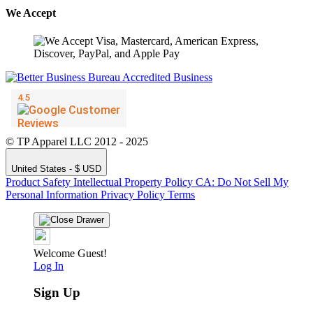
We Accept
© TP Apparel LLC 2012 - 2025
United States - $ USD
Product Safety
Intellectual Property Policy
CA: Do Not Sell My
Personal Information
Privacy Policy
Terms
Welcome Guest!
Log In
Sign Up