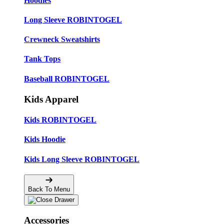
Hoodies
Long Sleeve ROBINTOGEL
Crewneck Sweatshirts
Tank Tops
Baseball ROBINTOGEL
Kids Apparel
Kids ROBINTOGEL
Kids Hoodie
Kids Long Sleeve ROBINTOGEL
Back To Menu
Accessories