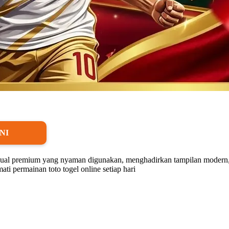
NI
ual premium yang nyaman digunakan, menghadirkan tampilan modern, n
i permainan toto togel online setiap hari