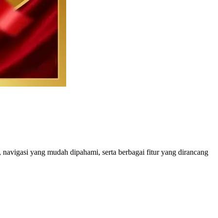
avigasi yang mudah dipahami, serta berbagai fitur yang dirancang