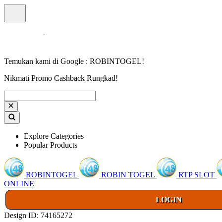
Temukan kami di Google : ROBINTOGEL!
Nikmati Promo Cashback Rungkad!
Explore Categories
Popular Products
ROBINTOGEL
ROBIN TOGEL
RTP SLOT
ONLINE
LOGIN
Design ID: 74165272