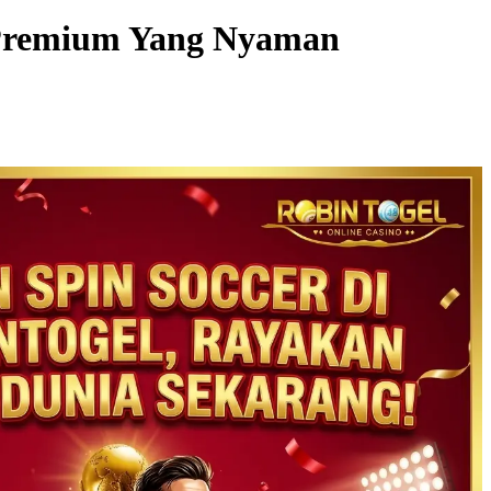
 Premium Yang Nyaman