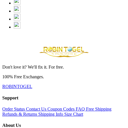
Don't love it? We'll fix it. For free.
100% Free Exchanges.
ROBINTOGEL
Support
Order Status
Contact Us
Coupon Codes
FAQ
Free Shipping
Refunds & Returns
Shipping Info
Size Chart
About Us