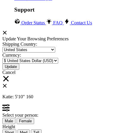
Support
Order Status
FAQ
Contact Us
Update Your Browsing Preferences
Shipping Country:
Currency:
Cancel
Katie:
5'10"
160
Select your person:
Male
Female
Height
Short
Med
Tall