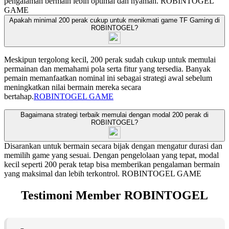
pengalaman bermain lebih optimal dan nyaman.
ROBINTOGEL
GAME
Apakah minimal 200 perak cukup untuk menikmati game TF Gaming di
ROBINTOGEL?
Meskipun tergolong kecil, 200 perak sudah cukup untuk memulai
permainan dan memahami pola serta fitur yang tersedia. Banyak
pemain memanfaatkan nominal ini sebagai strategi awal sebelum
meningkatkan nilai bermain mereka secara
bertahap.
ROBINTOGEL GAME
Bagaimana strategi terbaik memulai dengan modal 200 perak di
ROBINTOGEL?
Disarankan untuk bermain secara bijak dengan mengatur durasi dan
memilih game yang sesuai. Dengan pengelolaan yang tepat, modal
kecil seperti 200 perak tetap bisa memberikan pengalaman bermain
yang maksimal dan lebih terkontrol.
ROBINTOGEL GAME
Testimoni Member ROBINTOGEL