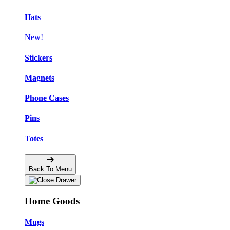
Hats
New!
Stickers
Magnets
Phone Cases
Pins
Totes
Back To Menu
Home Goods
Mugs