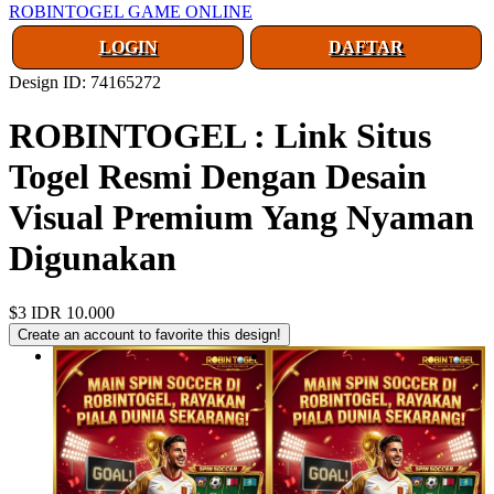
ROBINTOGEL GAME ONLINE
LOGIN
DAFTAR
Design ID: 74165272
ROBINTOGEL : Link Situs
Togel Resmi Dengan Desain
Visual Premium Yang Nyaman
Digunakan
$3
IDR 10.000
Create an account to favorite this design!