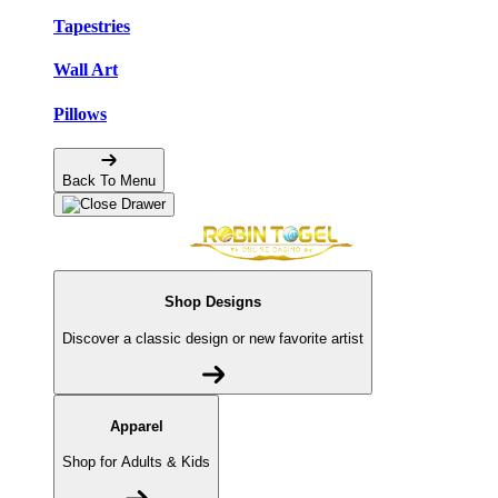
Tapestries
Wall Art
Pillows
Back To Menu
Shop Designs
Discover a classic design or new favorite artist
Apparel
Shop for Adults & Kids