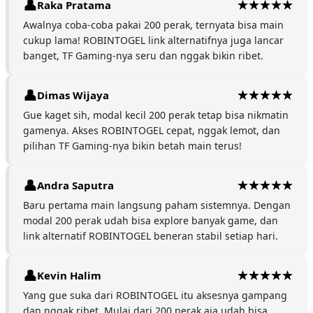
Raka Pratama
Awalnya coba-coba pakai 200 perak, ternyata bisa main
cukup lama! ROBINTOGEL link alternatifnya juga lancar
banget, TF Gaming-nya seru dan nggak bikin ribet.
Dimas Wijaya
Gue kaget sih, modal kecil 200 perak tetap bisa nikmatin
gamenya. Akses ROBINTOGEL cepat, nggak lemot, dan
pilihan TF Gaming-nya bikin betah main terus!
Andra Saputra
Baru pertama main langsung paham sistemnya. Dengan
modal 200 perak udah bisa explore banyak game, dan
link alternatif ROBINTOGEL beneran stabil setiap hari.
Kevin Halim
Yang gue suka dari ROBINTOGEL itu aksesnya gampang
dan nggak ribet. Mulai dari 200 perak aja udah bisa