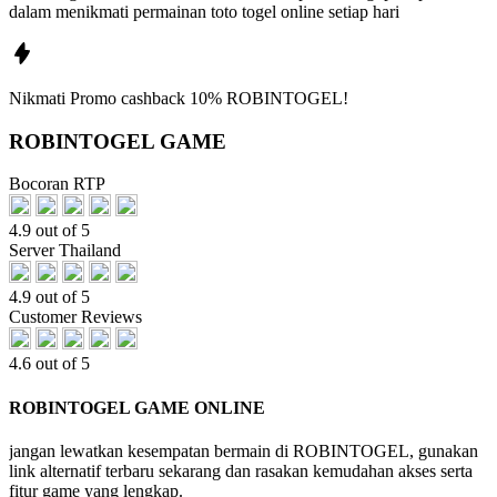
dalam menikmati permainan toto togel online setiap hari
Nikmati
Promo
cashback 10%
ROBINTOGEL!
ROBINTOGEL GAME
Bocoran RTP
4.9 out of 5
Server Thailand
4.9 out of 5
Customer Reviews
4.6 out of 5
ROBINTOGEL GAME ONLINE
jangan lewatkan kesempatan bermain di ROBINTOGEL, gunakan
link alternatif terbaru sekarang dan rasakan kemudahan akses serta
fitur game yang lengkap.