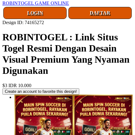
ROBINTOGEL GAME ONLINE
LOGIN
DAFTAR
Design ID: 74165272
ROBINTOGEL : Link Situs
Togel Resmi Dengan Desain
Visual Premium Yang Nyaman
Digunakan
$3
IDR 10.000
Create an account to favorite this design!