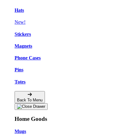
Hats
New!
Stickers
Magnets
Phone Cases
Pins
Totes
Back To Menu
Home Goods
Mugs