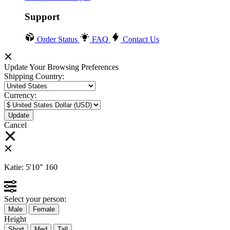
Support
Order Status
FAQ
Contact Us
Update Your Browsing Preferences
Shipping Country:
Currency:
Cancel
Katie:
5'10"
160
Select your person:
Male
Female
Height
Short
Med
Tall