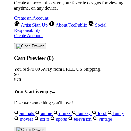
Create an account to save your favorite designs for viewing
anytime, on any device.
Create an Account
Artist Sign Up
About TeePublic
Social
Responsibility
Create Account
Cart Preview (0)
You're
$70.00
Away from
FREE US Shipping!
$0
$70
Your Cart is empty...
Discover something you'll love!
animals
anime
drinks
fantasy
food
funny
movies
sci-fi
sports
television
vintage