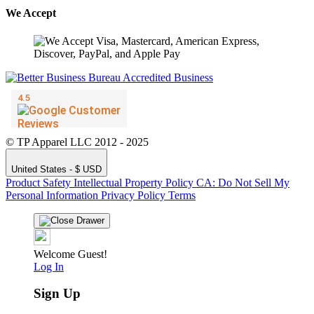
We Accept
© TP Apparel LLC 2012 - 2025
United States - $ USD
Product Safety
Intellectual Property Policy
CA: Do Not Sell My
Personal Information
Privacy Policy
Terms
Welcome Guest!
Log In
Sign Up