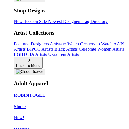
Shop Designs
New Tees on Sale
Newest Designers
Tag Directory
Artist Collections
Featured Designers
Artists to Watch
Creators to Watch
AAPI
Artists
BIPOC Artists
Black Artists
Celebrate Women Artists
LGBTQIA Artists
Ukrainian Artists
Back To Menu
Adult Apparel
ROBINTOGEL
Shorts
New!