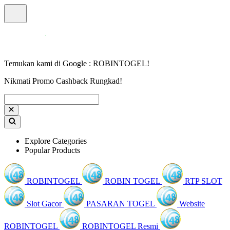
Temukan kami di Google : ROBINTOGEL!
Nikmati Promo Cashback Rungkad!
Explore Categories
Popular Products
ROBINTOGEL
ROBIN TOGEL
RTP SLOT
Slot Gacor
PASARAN TOGEL
Website
ROBINTOGEL
ROBINTOGEL Resmi