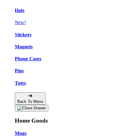
Hats
New!
Stickers
Magnets
Phone Cases
Pins
Totes
Back To Menu
Home Goods
Mugs