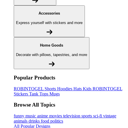
Accessories
Express yourself with stickers and more
Home Goods
Decorate with pillows, tapestries, and more
Popular Products
ROBINTOGEL
Shorts
Hoodies
Hats
Kids ROBINTOGEL
Stickers
Tank Tops
Mugs
Browse All Topics
funny
music
anime
movies
television
sports
sci-fi
vintage
animals
drinks
food
politics
All Popular Designs