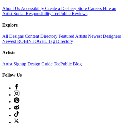
About Us
Accessibility
Create a Dashery Store
Careers
Hire an
Artist
Social Responsibility
TeePublic Reviews
Explore
All Designs
Content Directory
Featured Artists
Newest Designers
Newest ROBINTOGEL
Tag Directory
Artists
Artist Signup
Design Guide
TeePublic Blog
Follow Us