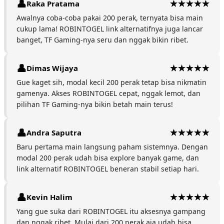
Raka Pratama
Awalnya coba-coba pakai 200 perak, ternyata bisa main
cukup lama! ROBINTOGEL link alternatifnya juga lancar
banget, TF Gaming-nya seru dan nggak bikin ribet.
Dimas Wijaya
Gue kaget sih, modal kecil 200 perak tetap bisa nikmatin
gamenya. Akses ROBINTOGEL cepat, nggak lemot, dan
pilihan TF Gaming-nya bikin betah main terus!
Andra Saputra
Baru pertama main langsung paham sistemnya. Dengan
modal 200 perak udah bisa explore banyak game, dan
link alternatif ROBINTOGEL beneran stabil setiap hari.
Kevin Halim
Yang gue suka dari ROBINTOGEL itu aksesnya gampang
dan nggak ribet. Mulai dari 200 perak aja udah bisa