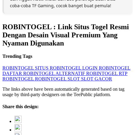
coba-coba TF Gaming, cocok banget buat pemula!
ROBINTOGEL : Link Situs Togel Resmi
Dengan Desain Visual Premium Yang
Nyaman Digunakan
Trending Tags
ROBINTOGEL
SITUS ROBINTOGEL
LOGIN ROBINTOGEL
DAFTAR ROBINTOGEL
ALTERNATIF ROBINTOGEL
RTP
ROBINTOGEL
ROBINTOGEL SLOT
SLOT GACOR
The links above have been automatically generated based on tag
usage by third-party designers on the TeePublic platform.
Share this design: