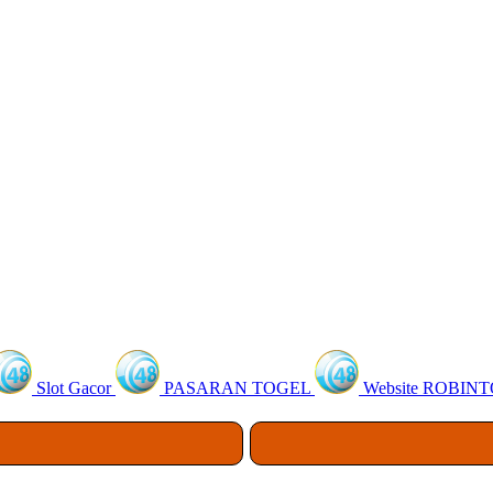
Slot Gacor
PASARAN TOGEL
Website ROBIN