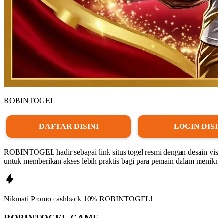
ROBINTOGEL
DAFTAR DISINI
LOGIN DISI
ROBINTOGEL hadir sebagai link situs togel resmi dengan desain vis
untuk memberikan akses lebih praktis bagi para pemain dalam menikmat
Nikmati
Promo
cashback 10%
ROBINTOGEL!
ROBINTOGEL GAME