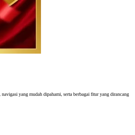
avigasi yang mudah dipahami, serta berbagai fitur yang dirancang