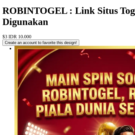
ROBINTOGEL : Link Situs Tog
Digunakan
$3
IDR 10.000
Create an account to favorite this design!