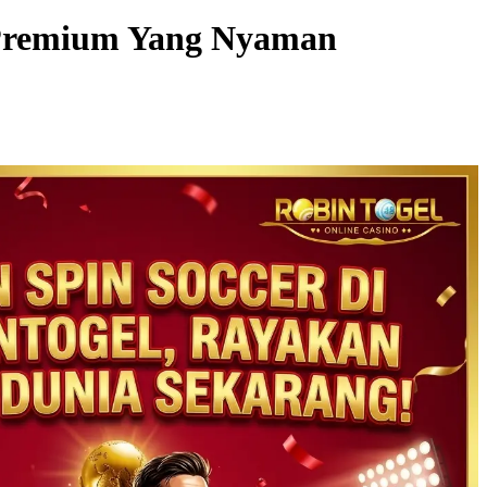
 Premium Yang Nyaman