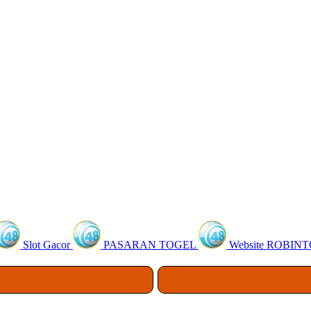
Slot Gacor
PASARAN TOGEL
Website ROBIN