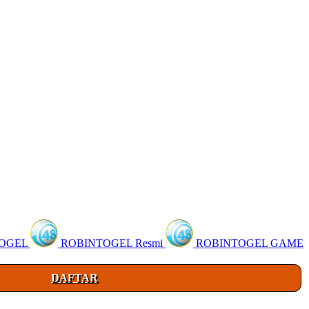
TOGEL
ROBINTOGEL Resmi
ROBINTOGEL GAME
DAFTAR