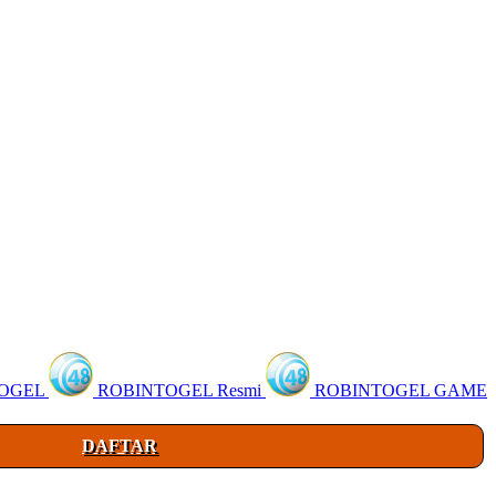
TOGEL
ROBINTOGEL Resmi
ROBINTOGEL GAME
DAFTAR