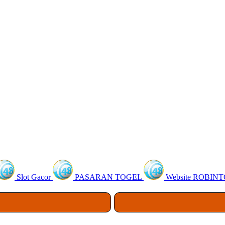
Slot Gacor
PASARAN TOGEL
Website ROBIN