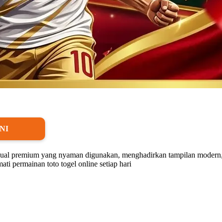
NI
ual premium yang nyaman digunakan, menghadirkan tampilan modern, n
i permainan toto togel online setiap hari