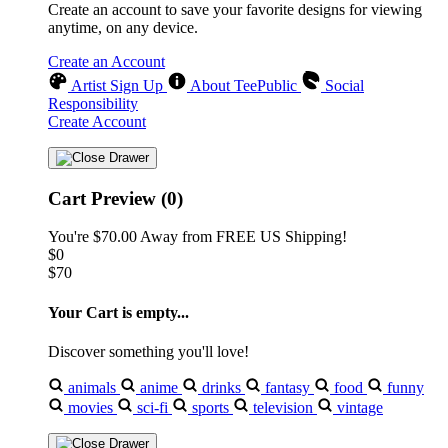
Create an account to save your favorite designs for viewing
anytime, on any device.
Create an Account
Artist Sign Up
About TeePublic
Social
Responsibility
Create Account
Cart Preview (0)
You're
$70.00
Away from
FREE US Shipping!
$0
$70
Your Cart is empty...
Discover something you'll love!
animals
anime
drinks
fantasy
food
funny
movies
sci-fi
sports
television
vintage