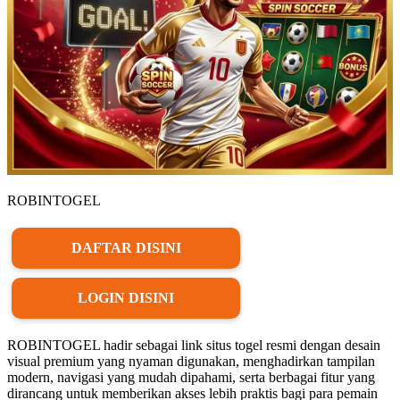
ROBINTOGEL
DAFTAR DISINI
LOGIN DISINI
ROBINTOGEL hadir sebagai link situs togel resmi dengan desain
visual premium yang nyaman digunakan, menghadirkan tampilan
modern, navigasi yang mudah dipahami, serta berbagai fitur yang
dirancang untuk memberikan akses lebih praktis bagi para pemain