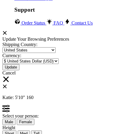
Support
Order Status
FAQ
Contact Us
Update Your Browsing Preferences
Shipping Country:
Currency:
Cancel
Katie:
5'10"
160
Select your person:
Male
Female
Height
Short
Med
Tall