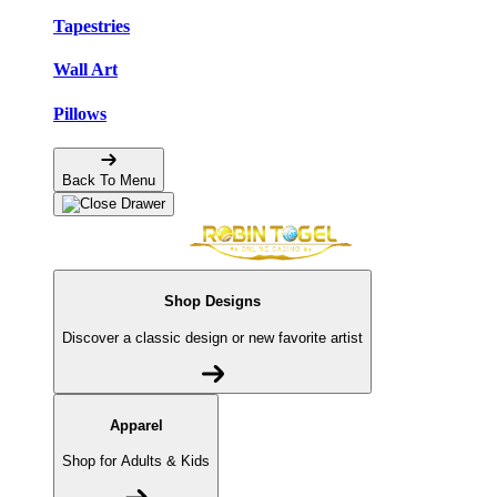
Tapestries
Wall Art
Pillows
Back To Menu
Shop Designs
Discover a classic design or new favorite artist
Apparel
Shop for Adults & Kids