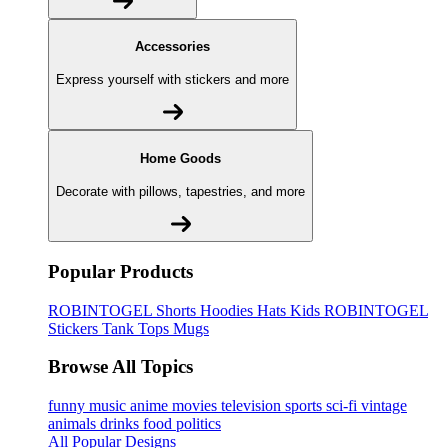
Accessories
Express yourself with stickers and more
Home Goods
Decorate with pillows, tapestries, and more
Popular Products
ROBINTOGEL
Shorts
Hoodies
Hats
Kids ROBINTOGEL
Stickers
Tank Tops
Mugs
Browse All Topics
funny
music
anime
movies
television
sports
sci-fi
vintage
animals
drinks
food
politics
All Popular Designs