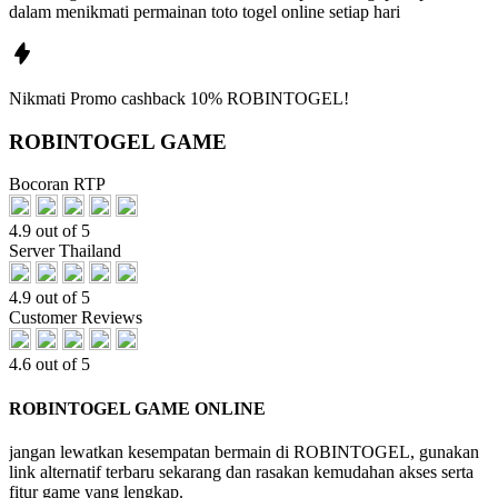
dalam menikmati permainan toto togel online setiap hari
Nikmati
Promo
cashback 10%
ROBINTOGEL!
ROBINTOGEL GAME
Bocoran RTP
4.9 out of 5
Server Thailand
4.9 out of 5
Customer Reviews
4.6 out of 5
ROBINTOGEL GAME ONLINE
jangan lewatkan kesempatan bermain di ROBINTOGEL, gunakan
link alternatif terbaru sekarang dan rasakan kemudahan akses serta
fitur game yang lengkap.