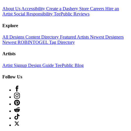
About Us
Accessibility
Create a Dashery Store
Careers
Hire an
Artist
Social Responsibility
TeePublic Reviews
Explore
All Designs
Content Directory
Featured Artists
Newest Designers
Newest ROBINTOGEL
Tag Directory
Artists
Artist Signup
Design Guide
TeePublic Blog
Follow Us