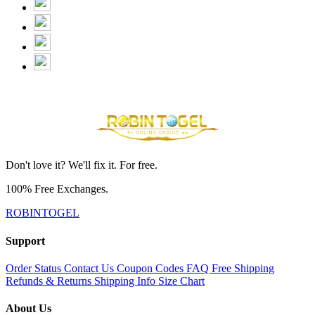
Don't love it? We'll fix it. For free.
100% Free Exchanges.
ROBINTOGEL
Support
Order Status
Contact Us
Coupon Codes
FAQ
Free Shipping
Refunds & Returns
Shipping Info
Size Chart
About Us