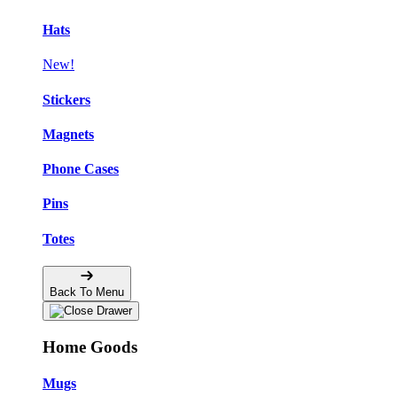
Hats
New!
Stickers
Magnets
Phone Cases
Pins
Totes
Back To Menu
Home Goods
Mugs