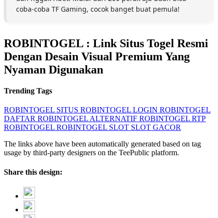
coba-coba TF Gaming, cocok banget buat pemula!
ROBINTOGEL : Link Situs Togel Resmi
Dengan Desain Visual Premium Yang
Nyaman Digunakan
Trending Tags
ROBINTOGEL
SITUS ROBINTOGEL
LOGIN ROBINTOGEL
DAFTAR ROBINTOGEL
ALTERNATIF ROBINTOGEL
RTP
ROBINTOGEL
ROBINTOGEL SLOT
SLOT GACOR
The links above have been automatically generated based on tag
usage by third-party designers on the TeePublic platform.
Share this design: