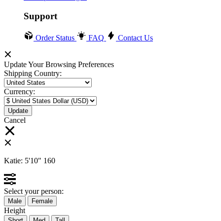
Support
Order Status
FAQ
Contact Us
Update Your Browsing Preferences
Shipping Country:
Currency:
Cancel
Katie:
5'10"
160
Select your person:
Male
Female
Height
Short
Med
Tall