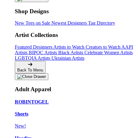
Shop Designs
New Tees on Sale
Newest Designers
Tag Directory
Artist Collections
Featured Designers
Artists to Watch
Creators to Watch
AAPI
Artists
BIPOC Artists
Black Artists
Celebrate Women Artists
LGBTQIA Artists
Ukrainian Artists
Back To Menu
Adult Apparel
ROBINTOGEL
Shorts
New!