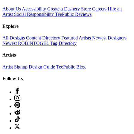
About Us
Accessibility
Create a Dashery Store
Careers
Hire an
Artist
Social Responsibility
TeePublic Reviews
Explore
All Designs
Content Directory
Featured Artists
Newest Designers
Newest ROBINTOGEL
Tag Directory
Artists
Artist Signup
Design Guide
TeePublic Blog
Follow Us