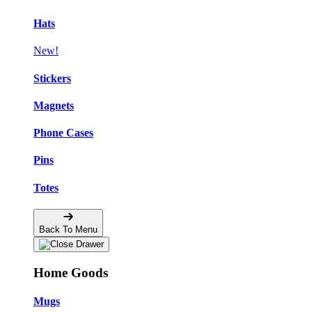
Hats
New!
Stickers
Magnets
Phone Cases
Pins
Totes
Back To Menu
Home Goods
Mugs