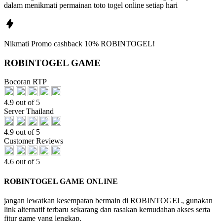
dalam menikmati permainan toto togel online setiap hari
Nikmati
Promo
cashback 10%
ROBINTOGEL!
ROBINTOGEL GAME
Bocoran RTP
4.9 out of 5
Server Thailand
4.9 out of 5
Customer Reviews
4.6 out of 5
ROBINTOGEL GAME ONLINE
jangan lewatkan kesempatan bermain di ROBINTOGEL, gunakan
link alternatif terbaru sekarang dan rasakan kemudahan akses serta
fitur game yang lengkap.