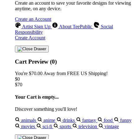
Create an account to save your favorite designs for viewing
anytime, on any device.
Create an Account
Artist Sign Up
About TeePublic
Social
Responsibility
Create Account
Cart Preview (0)
You're
$70.00
Away from
FREE US Shipping!
$0
$70
Your Cart is empty...
Discover something you'll love!
animals
anime
drinks
fantasy
food
funny
movies
sci-fi
sports
television
vintage