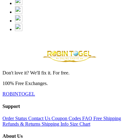
Don't love it? We'll fix it. For free.
100% Free Exchanges.
ROBINTOGEL
Support
Order Status
Contact Us
Coupon Codes
FAQ
Free Shipping
Refunds & Returns
Shipping Info
Size Chart
About Us