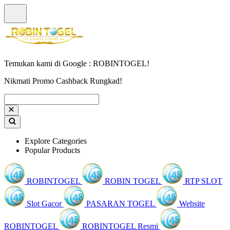
Temukan kami di Google : ROBINTOGEL!
Nikmati Promo Cashback Rungkad!
Explore Categories
Popular Products
ROBINTOGEL
ROBIN TOGEL
RTP SLOT
Slot Gacor
PASARAN TOGEL
Website
ROBINTOGEL
ROBINTOGEL Resmi