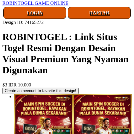
ROBINTOGEL GAME ONLINE
LOGIN
DAFTAR
Design ID: 74165272
ROBINTOGEL : Link Situs
Togel Resmi Dengan Desain
Visual Premium Yang Nyaman
Digunakan
$3
IDR 10.000
Create an account to favorite this design!