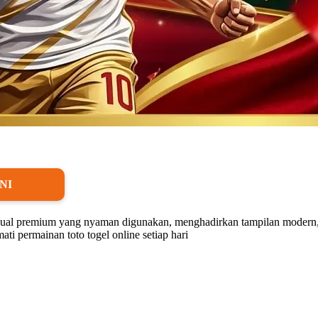
NI
ual premium yang nyaman digunakan, menghadirkan tampilan modern, n
i permainan toto togel online setiap hari