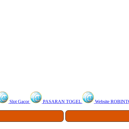
Slot Gacor
PASARAN TOGEL
Website ROBIN